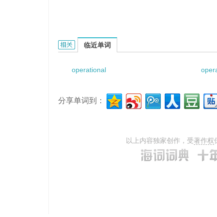
operational standardization的相关资料：
临近单词
operational
opera
分享单词到：
以上内容独家创作，受
著作权