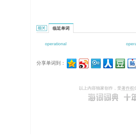
operational effectiveness的相关资料：
临近单词
operational
opera
分享单词到：
以上内容独家创作，受
著作权