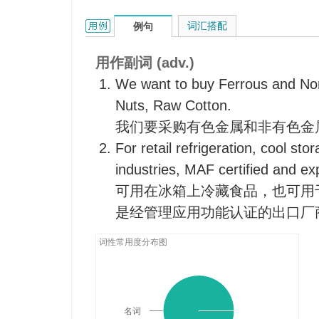
non的用法和样例：
词汇搭配
例句
用作副词 (adv.)
We want to buy Ferrous and No
Nuts, Raw Cotton.
我们要采购有色金属和非有色金
For retail refrigeration, cool st
industries, MAF certified and exp
可用在冰箱上冷藏食品，也可用
是经管理应用功能认证的出口厂
词性常用度分布图
名词