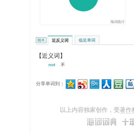
海词统计
non的相关资料：
临近单词
近反义词
【近义词】
not
不
分享单词到：
以上内容独家创作，受
著作