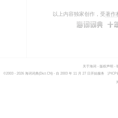
以上内容独家创作，受
著作
关于海词
-
版权声明
-
©2003 - 2026
海词词典
(Dict.CN) - 自 2003 年 11 月 27 日开始服务
沪ICP备