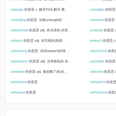
untangle
的意思
v. 解开纠结;解开;整...
untangled
的意思
untangling
的意思
动瓷untangle的...
untanned
的意思
untarnished
的意思
adj. 有光泽的;未受...
untasted
的意思
untaxed
的意思
adj. 未完税的(免税...
unteach
的意思
v
unteaching
的意思
动词unteach的现...
untechnical
的意
untempered
的意思
adj. 没有锻练的;未...
untenable
的意思
untended
的意思
adj. 被忽略了的(未...
untested
的意思
untethered
的意思
unthankful
的意
unthawed
的意思
untheatrical
的意