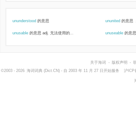
ununderstood
的意思
ununited
的意思
unusable
的意思
adj. 无法使用的...
unuseable
的意
关于海词
-
版权声明
-
©2003 - 2026
海词词典
(Dict.CN) - 自 2003 年 11 月 27 日开始服务
沪ICP备