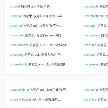
unsolid
的意思
adj. 非固体的...
unsolvable
的意
unsonsy
的意思
[苏]带来厄运的,不详...
unsophisticate
的
unsorted
的意思
adj. 未分类的;不分...
unsought
的意思
unsounder
的意思
形容词unsound的...
unsoundest
的意
unsoundness
的意思
n. 不正常;不健全;不...
unsoured
的意思
unsparing
的意思
adj. 慷慨大方的;严...
unspeak
的意思
unspeakably
的意思
adv. 说不出地(难以...
unspeaking
的意
unspecialized
的意思
adj. 非专门化的;无...
unspecific
的意
unspent
的意思
adj. 未用完的;未耗...
unsphere
的意思