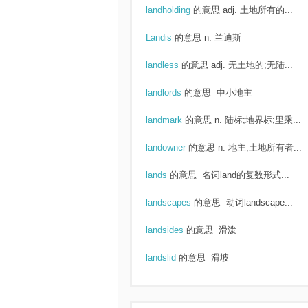
landholding
的意思
adj. 土地所有的...
Landis
的意思
n. 兰迪斯
landless
的意思
adj. 无土地的;无陆...
landlords
的意思
中小地主
landmark
的意思
n. 陆标;地界标;里乘...
landowner
的意思
n. 地主;土地所有者...
lands
的意思
名词land的复数形式...
landscapes
的意思
动词landscape...
landsides
的意思
滑泼
landslid
的意思
滑坡