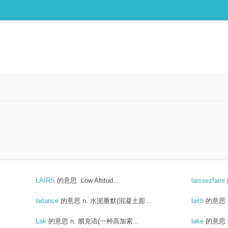
LAIRS
的意思
Low Altitud...
laissezfaire
laitance
的意思
n. 水泥番默(混凝土面...
laith
的意思
Lak
的意思
n. 腊克语(一种高加索...
lake
的意思