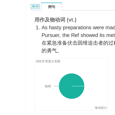
bushwhack的用法和样例：
例句
用作及物动词 (vt.)
As hasty preparations were ma
Pursuer, the Ref showed its met
在紧急准备伏击因维追击者的过
的勇气。
词性常用度分布图
动词
海词统计