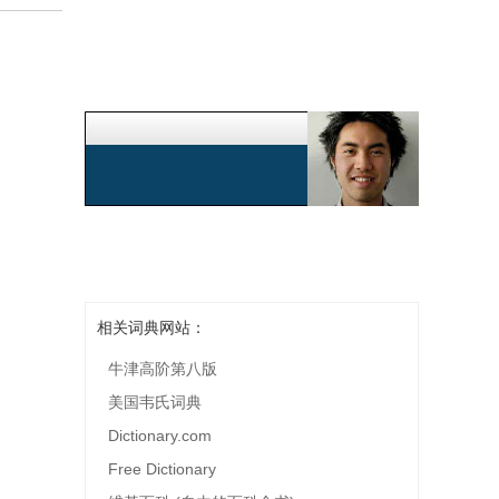
相关词典网站：
牛津高阶第八版
美国韦氏词典
Dictionary.com
Free Dictionary