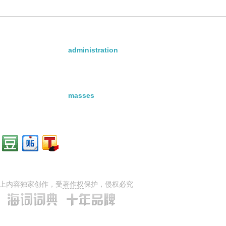
administration
masses
上内容独家创作，受
著作权
保护，侵权必究