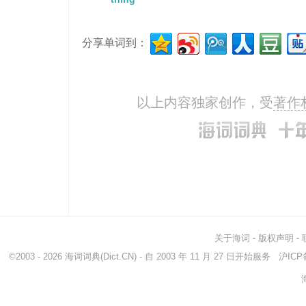
分享单词到：
以上内容独家创作，受
著作
关于海词
-
版权声明
-
©2003 - 2026
海词词典
(Dict.CN) - 自 2003 年 11 月 27 日开始服务
沪ICP备