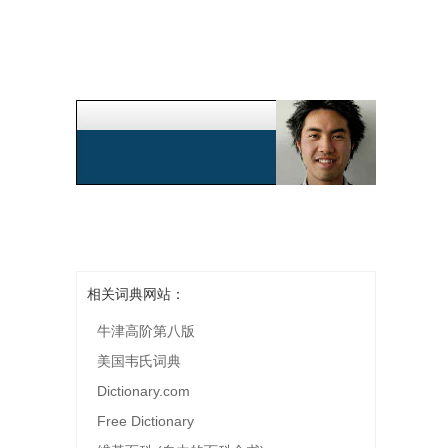
相关词典网站：
牛津高阶第八版
美国韦氏词典
Dictionary.com
Free Dictionary