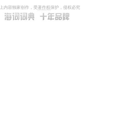
上内容独家创作，受
著作权
保护，侵权必究