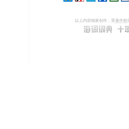
以上内容独家创作，受
著作权