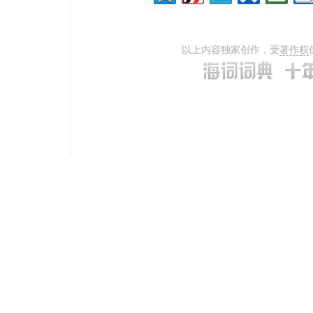
以上内容独家创作，受
著作权