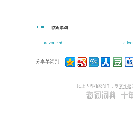
advanced processing的相关资料：
临近单词
advanced
adva
分享单词到：
以上内容独家创作，受
著作权