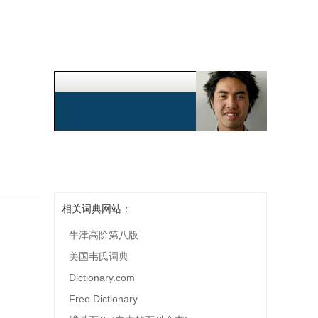
相关词典网站：
牛津高阶第八版
美国韦氏词典
Dictionary.com
Free Dictionary