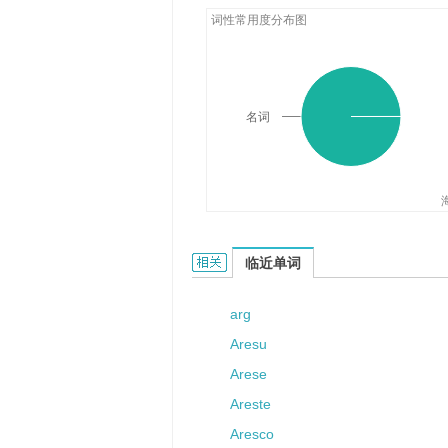
词性常用度分布图
名词
Ares的相关资料：
临近单词
arg
Aresu
Arese
Areste
Aresco