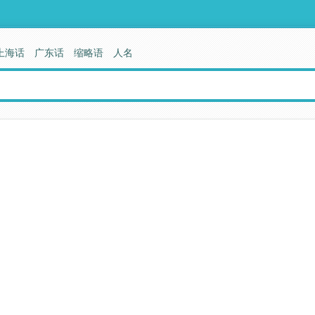
上海话
广东话
缩略语
人名