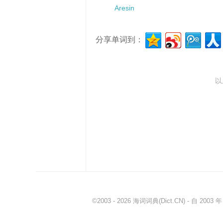
Aresin
分享单词到：
以
©2003 - 2026
海词词典
(Dict.CN) - 自 20