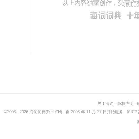
以上内容独家创作，受
著作
关于海词
-
版权声明
-
©2003 - 2026
海词词典
(Dict.CN) - 自 2003 年 11 月 27 日开始服务
沪ICP备