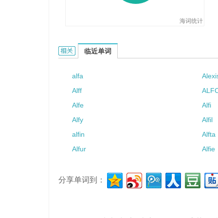
海词统计
Alf的相关资料：
临近单词
alfa
Alexi
Alff
ALF
Alfe
Alfi
Alfy
Alfil
alfin
Alfta
Alfur
Alfie
分享单词到：