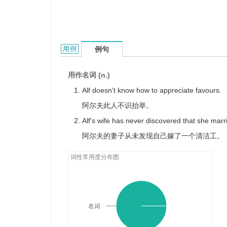
Alf的用法和样例：
例句
用作名词 (n.)
Alf doesn't know how to appreciate favours.
阿尔夫此人不识抬举。
Alf's wife has never discovered that she mar
阿尔夫的妻子从未发现自己嫁了一个清洁工。
词性常用度分布图
名词