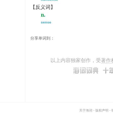
【反义词】
n.
sense
分享单词到：
以上内容独家创作，受
著作
关于海词
-
版权声明
-