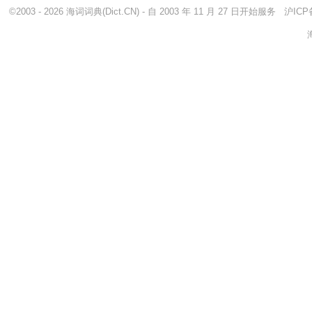
©2003 - 2026
海词词典
(Dict.CN) - 自 2003 年 11 月 27 日开始服务
沪ICP备