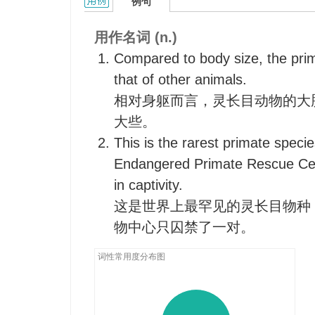
primate的用法和样例：
例句
用作名词 (n.)
Compared to body size, the prima
that of other animals.
相对身躯而言，灵长目动物的大
大些。
This is the rarest primate speci
Endangered Primate Rescue Cen
in captivity.
这是世界上最罕见的灵长目物种
物中心只囚禁了一对。
词性常用度分布图