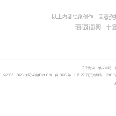
以上内容独家创作，受
著作
关于海词
-
版权声明
-
©2003 - 2026
海词词典
(Dict.CN) - 自 2003 年 11 月 27 日开始服务
沪ICP备