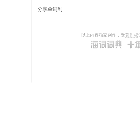
分享单词到：
以上内容独家创作，受
著作权