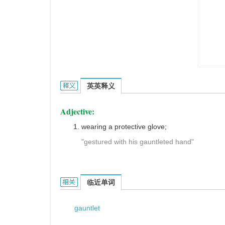
gauntleted的英文翻译是什么意思，词典释义与在
英英释义
Adjective:
wearing a protective glove;
"gestured with his gauntleted hand"
gauntleted的相关资料：
临近单词
gauntlet