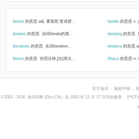
iterant
的意思
adj. 重复蹬;复述蹬...
iterate
的意思
v.
iterates
的意思
动词iterate的第...
iterating
的意思
Iterations
的意思
名词iteration...
iterative
的意思
a
iterum
的意思
依照法律,[拉]再次...
Ithaca
的意思
n.
关于海词
-
版权声明
-
©2003 - 2026
海词词典
(Dict.CN) - 自 2003 年 11 月 27 日开始服务
沪ICP备