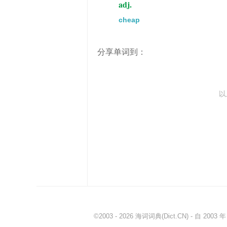
adj.
cheap
分享单词到：
以
©2003 - 2026
海词词典
(Dict.CN) - 自 20