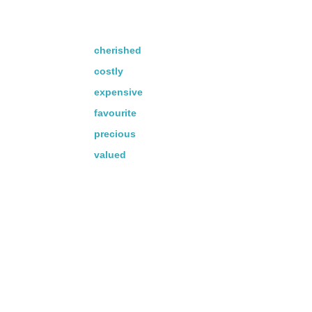
cherished
costly
expensive
favourite
precious
valued