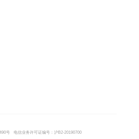
490号
电信业务许可证编号：沪B2-20190700