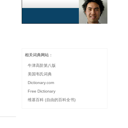
相关词典网站：
牛津高阶第八版
美国韦氏词典
Dictionary.com
Free Dictionary
维基百科 (自由的百科全书)