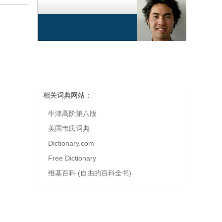
相关词典网站：
牛津高阶第八版
美国韦氏词典
Dictionary.com
Free Dictionary
维基百科 (自由的百科全书)