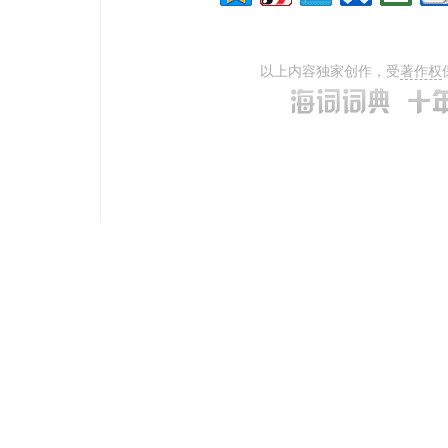
以上内容独家创作，受
著作权