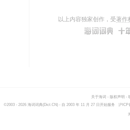
以上内容独家创作，受
著作
关于海词
-
版权声明
-
©2003 - 2026
海词词典
(Dict.CN) - 自 2003 年 11 月 27 日开始服务
沪ICP备