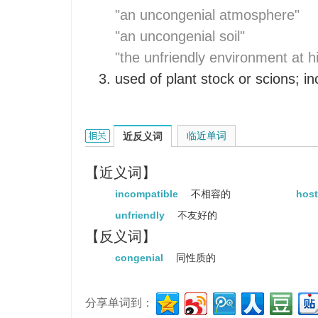
"an uncongenial atmosphere"
"an uncongenial soil"
"the unfriendly environment at hi
used of plant stock or scions; i
uncongenial的相关资料：
临近单词
近反义词
【近义词】
incompatible
不相容的
host
unfriendly
不友好的
【反义词】
congenial
同性质的
分享单词到：