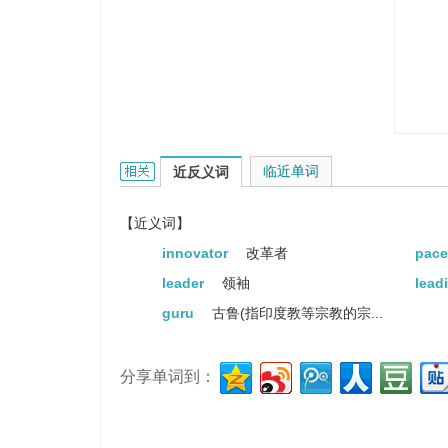
trendsetter的相关资料：
临近单词
近反义词
【近义词】
innovator
改革者
pace
leader
领袖
lead
guru
古鲁(指印度教等宗教的宗...
分享单词到：