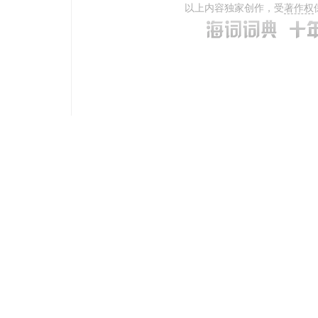
以上内容独家创作，受
著作权