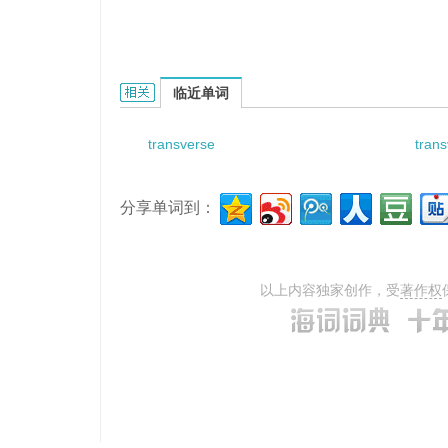
transverse cutting unit的相关资料：
临近单词
transverse
trans
分享单词到：
以上内容独家创作，受
著作权