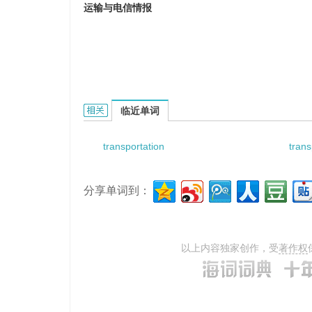
运输与电信情报
transportation and telecommunication inte
临近单词
transportation
trans
分享单词到：
以上内容独家创作，受
著作权