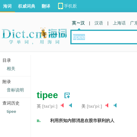
海词
权威词典
翻译
英 汉
|
汉语
|
上海话
广
目录
相关
附录
音标说明
tipee
查词历史
英
[taɪ'piː]
美
[taɪ'piː]
tipee
n.
利用所知内部消息在股市获利的人