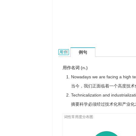
technicalization的用法和样例：
例句
用作名词 (n.)
Nowadays we are facing a high te
当今，我们正面临着一个高度技术
Technicalization and industrializat
摘要科学必须经过技术化和产业化
词性常用度分布图