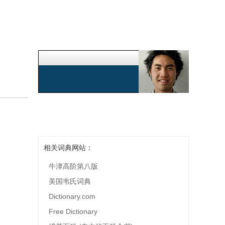
相关词典网站：
牛津高阶第八版
美国韦氏词典
Dictionary.com
Free Dictionary