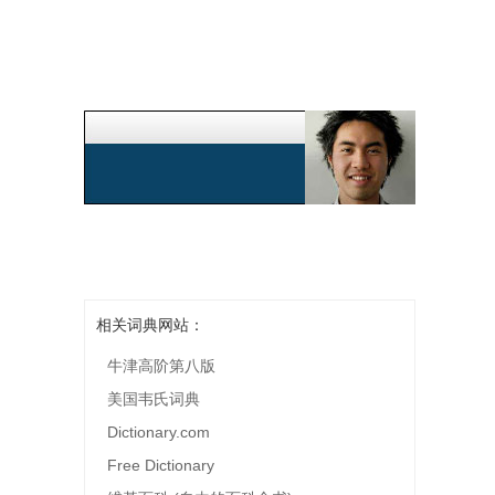
相关词典网站：
牛津高阶第八版
美国韦氏词典
Dictionary.com
Free Dictionary