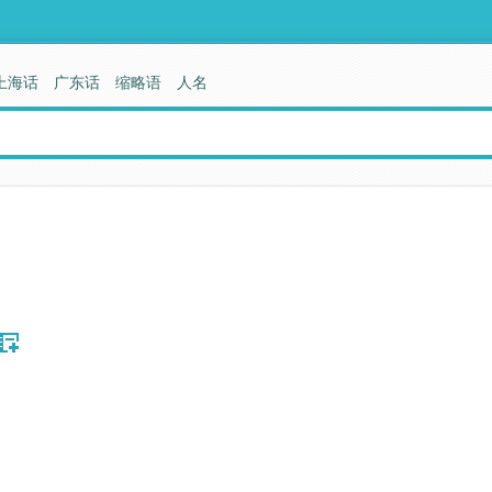
上海话
广东话
缩略语
人名