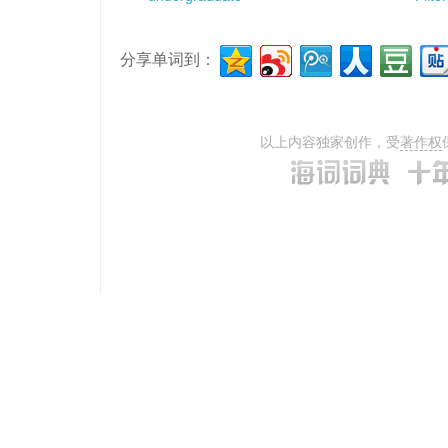
分享单词到：
以上内容独家创作，受
著作权