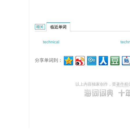
technical guideline的相关资料：
临近单词
technical
techn
分享单词到：
以上内容独家创作，受
著作权