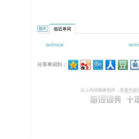
technical factors的相关资料：
临近单词
technical
techn
分享单词到：
以上内容独家创作，受
著作权