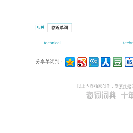
technical conflicts的相关资料：
临近单词
technical
techn
分享单词到：
以上内容独家创作，受
著作权