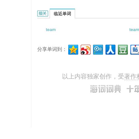
team sports的相关资料：
临近单词
team
tea
分享单词到：
以上内容独家创作，受
著作