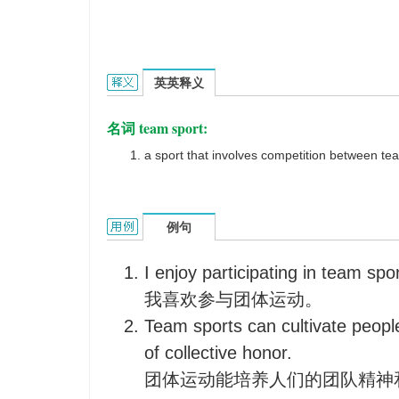
team sports的英文翻译是什么意思，词典释义与
英英释义
名词 team sport:
a sport that involves competition between te
team sports的用法和样例：
例句
I enjoy participating in team spor
我喜欢参与团体运动。
Team sports can cultivate peopl
of collective honor.
团体运动能培养人们的团队精神