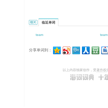
team adaptability的相关资料：
临近单词
team
team
分享单词到：
以上内容独家创作，受
著作权