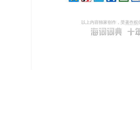
以上内容独家创作，受
著作权