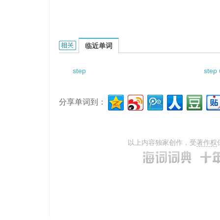
step shifts的相关资料：
临近单词
step
step
分享单词到：
以上内容独家创作，受
著作权