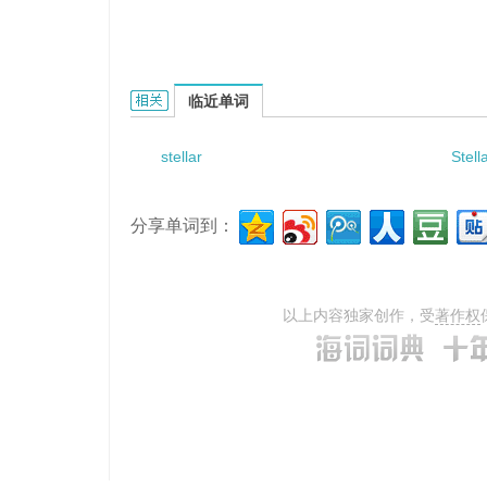
stellar system的相关资料：
临近单词
stellar
Stell
分享单词到：
以上内容独家创作，受
著作权