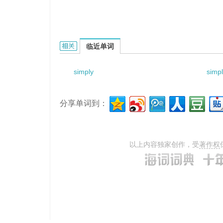
simply supported circular plate的相关资料：
临近单词
simply
simpl
分享单词到：
以上内容独家创作，受
著作权