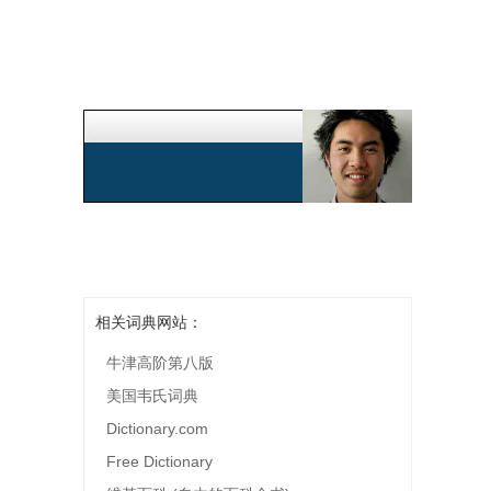
相关词典网站：
牛津高阶第八版
美国韦氏词典
Dictionary.com
Free Dictionary