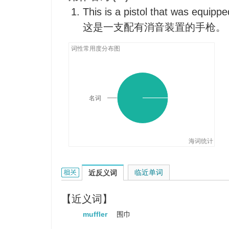
This is a pistol that was equippe
这是一支配有消音装置的手枪。
词性常用度分布图
名词
海词统计
silencer的相关资料：
临近单词
近反义词
【近义词】
muffler
围巾