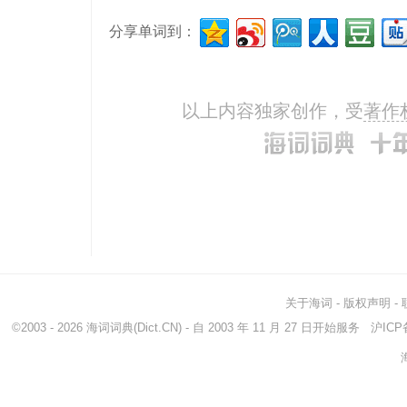
分享单词到：
以上内容独家创作，受
著作
关于海词
-
版权声明
-
©2003 - 2026
海词词典
(Dict.CN) - 自 2003 年 11 月 27 日开始服务
沪ICP备