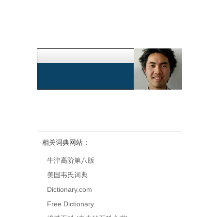
相关词典网站：
牛津高阶第八版
美国韦氏词典
Dictionary.com
Free Dictionary