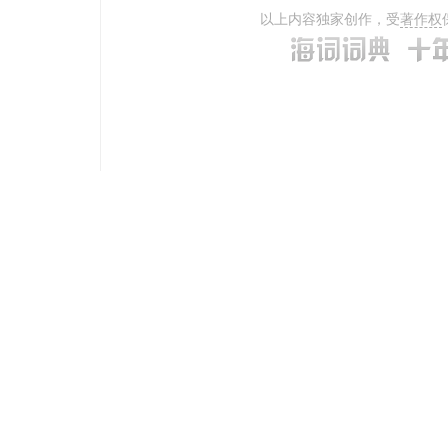
以上内容独家创作，受
著作权