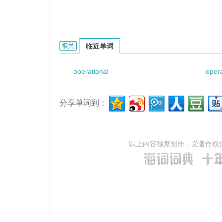
operational understanding的相关资料：
临近单词
operational
oper
分享单词到：
以上内容独家创作，受
著作权