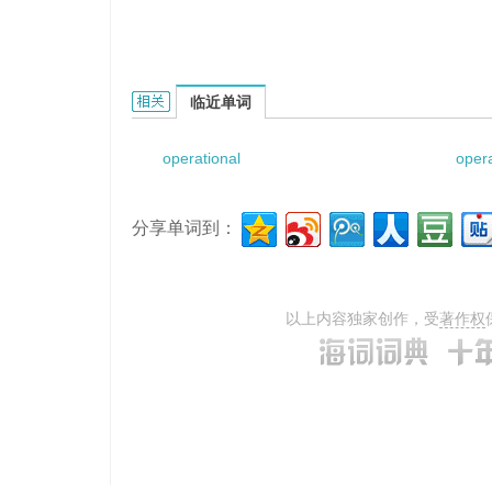
operational support equipment的相关资料：
临近单词
operational
opera
分享单词到：
以上内容独家创作，受
著作权