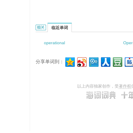
operational strain mode shape的相关资料：
临近单词
operational
Opera
分享单词到：
以上内容独家创作，受
著作权