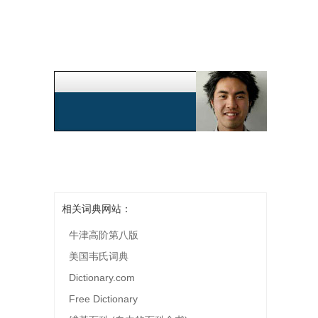
相关词典网站：
牛津高阶第八版
美国韦氏词典
Dictionary.com
Free Dictionary