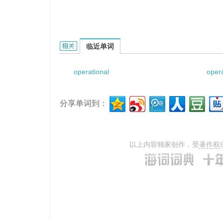
operational effects的相关资料：
临近单词
operational
opera
分享单词到：
以上内容独家创作，受
著作权