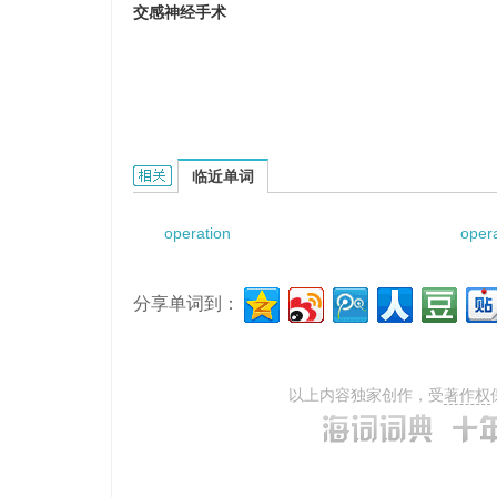
交感神经手术
operation on sympathetic nervous system
临近单词
operation
opera
分享单词到：
以上内容独家创作，受
著作权