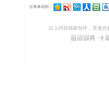
分享单词到：
以上内容独家创作，受
著作