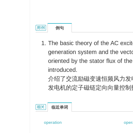
operation of electric power system的用法和样例
例句
The basic theory of the AC exc
generation system and the vecto
oriented by the stator flux of t
introduced.
介绍了交流励磁变速恒频风力发
发电机的定子磁链定向向量控制
operation of electric power system的相关资料：
临近单词
operation
oper